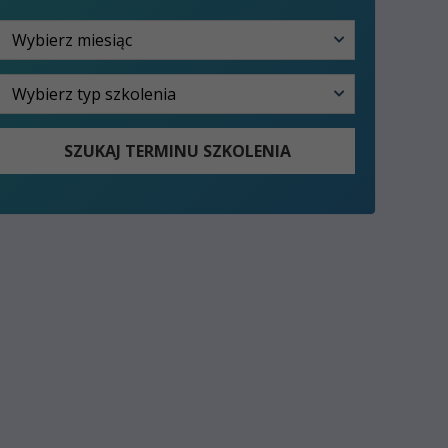
SZUKAJ TERMINU SZKOLENIA