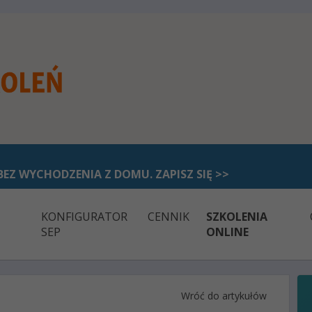
BEZ WYCHODZENIA Z DOMU. ZAPISZ SIĘ >>
KONFIGURATOR
CENNIK
SZKOLENIA
SEP
ONLINE
Wróć do artykułów