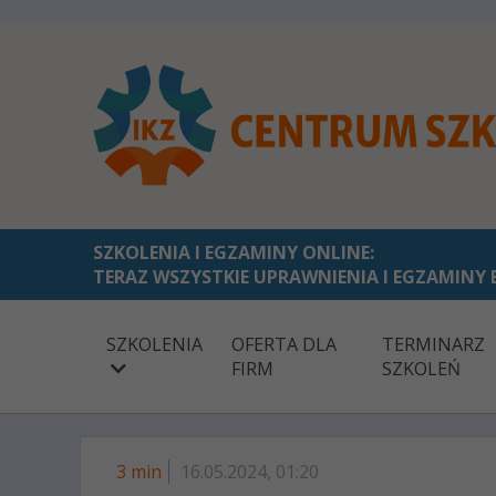
SZKOLENIA I EGZAMINY ONLINE:
TERAZ WSZYSTKIE UPRAWNIENIA I EGZAMINY 
SZKOLENIA
OFERTA DLA
TERMINARZ
FIRM
SZKOLEŃ
3 min
16.05.2024, 01:20