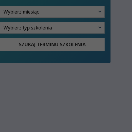
SZUKAJ TERMINU SZKOLENIA