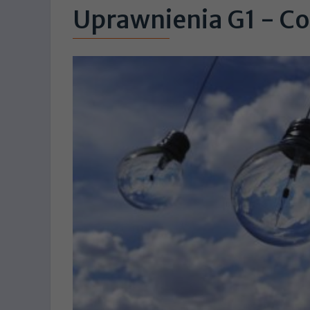
Uprawnienia G1 - Co