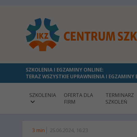
SZKOLENIA I EGZAMINY ONLINE:
TERAZ WSZYSTKIE UPRAWNIENIA I EGZAMINY 
SZKOLENIA
OFERTA DLA
TERMINARZ
FIRM
SZKOLEŃ
3 min
25.06.2024, 16:23