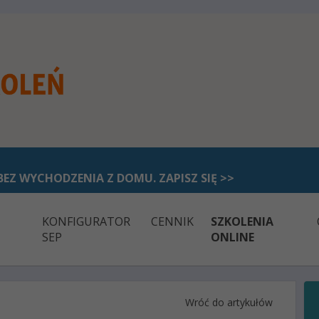
BEZ WYCHODZENIA Z DOMU. ZAPISZ SIĘ >>
KONFIGURATOR
CENNIK
SZKOLENIA
SEP
ONLINE
Wróć do artykułów